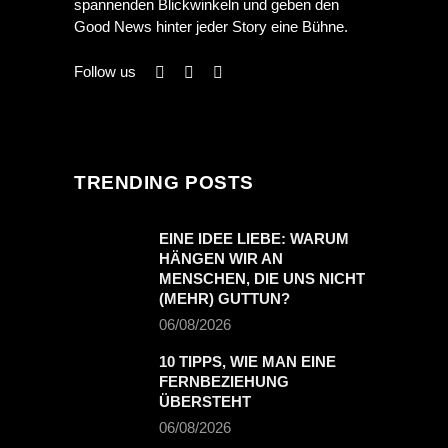
spannenden Blickwinkeln und geben den
Good News hinter jeder Story eine Bühne.
Follow us
TRENDING POSTS
EINE IDEE LIEBE: WARUM
HÄNGEN WIR AN
MENSCHEN, DIE UNS NICHT
(MEHR) GUTTUN?
06/08/2026
10 TIPPS, WIE MAN EINE
FERNBEZIEHUNG
ÜBERSTEHT
06/08/2026