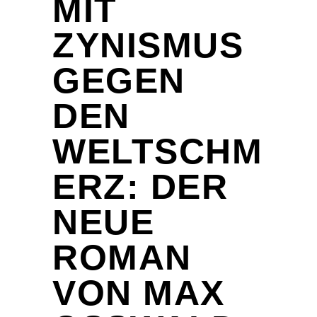
MIT
ZYNISMUS
GEGEN
DEN
WELTSCHM
ERZ: DER
NEUE
ROMAN
VON MAX