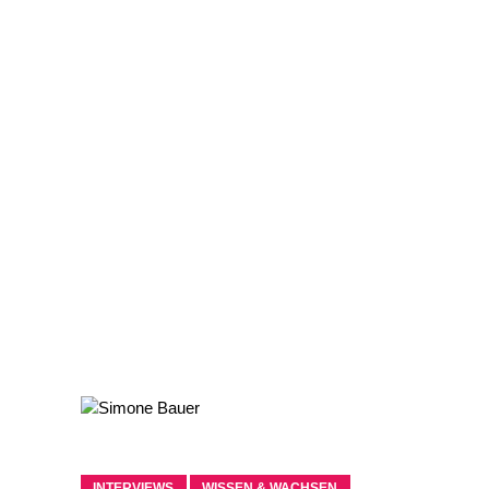
INTERVIEWS
WISSEN & WACHSEN