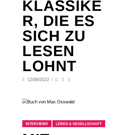
KLASSIKE
R, DIE ES
SICH ZU
LESEN
LOHNT
12/06/2022
INTERVIEWS
LEBEN & GESELLSCHAFT