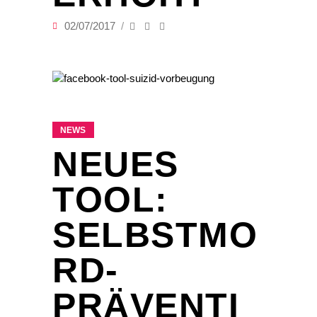
02/07/2017
NEWS
NEUES
TOOL:
SELBSTMO
RD-
PRÄVENTI