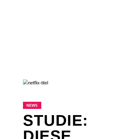
NEWS
STUDIE:
DIESE