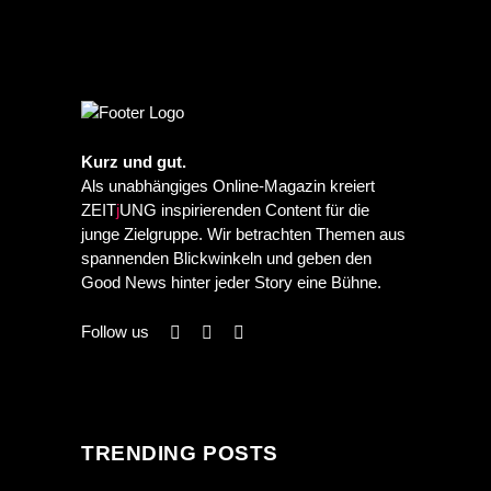
Kurz und gut.
Als unabhängiges Online-Magazin kreiert
ZEIT
j
UNG inspirierenden Content für die
junge Zielgruppe. Wir betrachten Themen aus
spannenden Blickwinkeln und geben den
Good News hinter jeder Story eine Bühne.
Follow us
TRENDING POSTS