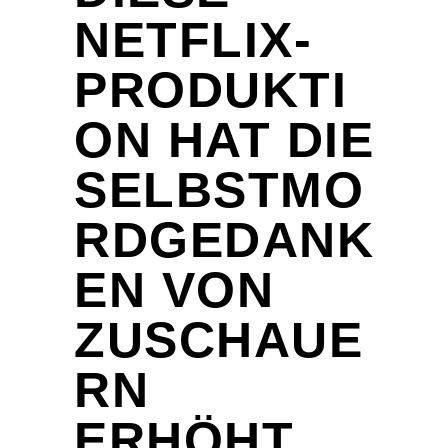
NETFLIX-
PRODUKTI
ON HAT DIE
SELBSTMO
RDGEDANK
EN VON
ZUSCHAUE
RN
ERHÖHT