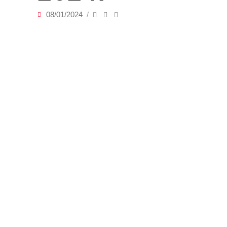
08/01/2024