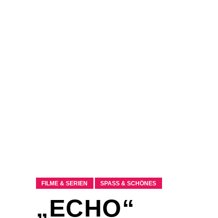
FILME & SERIEN
SPASS & SCHÖNES
„ECHO“