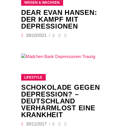
WISSEN & WACHSEN
DEAR EVAN HANSEN:
DER KAMPF MIT
DEPRESSIONEN
28/10/2021
LIFESTYLE
SCHOKOLADE GEGEN
DEPRESSION? –
DEUTSCHLAND
VERHARMLOST EINE
KRANKHEIT
30/11/2017