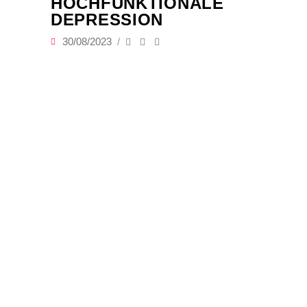
HOCHFUNKTIONALE
DEPRESSION
30/08/2023