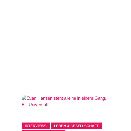
INTERVIEWS
LEBEN & GESELLSCHAFT