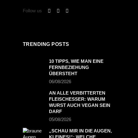
Follow us
TRENDING POSTS
10 TIPPS, WIE MAN EINE
FERNBEZIEHUNG
ÜBERSTEHT
06/08/2026
AN ALLE VERBITTERTEN
FLEISCHESSER: WARUM
WURST AUCH VEGAN SEIN
DARF
05/08/2026
„SCHAU MIR IN DIE AUGEN,
KLEINES!“: WELCHE