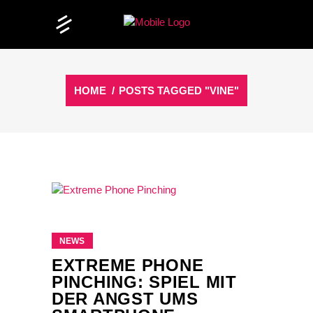
HOME
/
POSTS TAGGED "VINE"
NEWS
EXTREME PHONE
PINCHING: SPIEL MIT
DER ANGST UMS