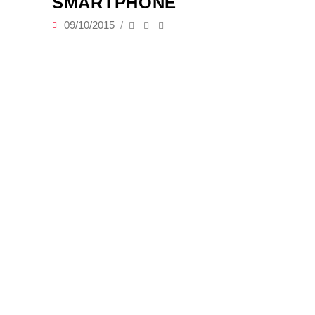
SMARTPHONE
09/10/2015