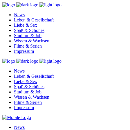
News
Leben & Gesellschaft
Liebe & Sex
Spaß & Schönes
Studium & Job
Wissen & Wachsen
Filme & Serien
Impressum
News
Leben & Gesellschaft
Liebe & Sex
Spaß & Schönes
Studium & Job
Wissen & Wachsen
Filme & Serien
Impressum
News