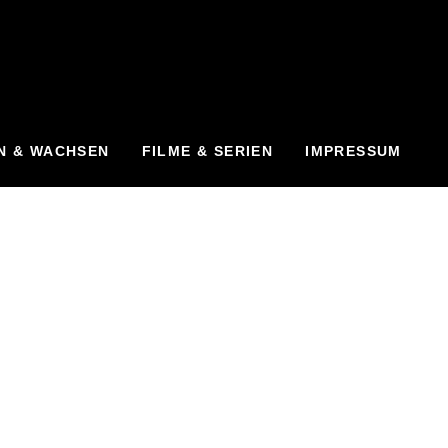
N & WACHSEN
FILME & SERIEN
IMPRESSUM