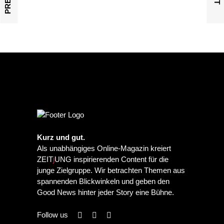
Kurz und gut.
Als unabhängiges Online-Magazin kreiert
ZEIT
j
UNG inspirierenden Content für die
junge Zielgruppe. Wir betrachten Themen aus
spannenden Blickwinkeln und geben den
Good News hinter jeder Story eine Bühne.
Follow us