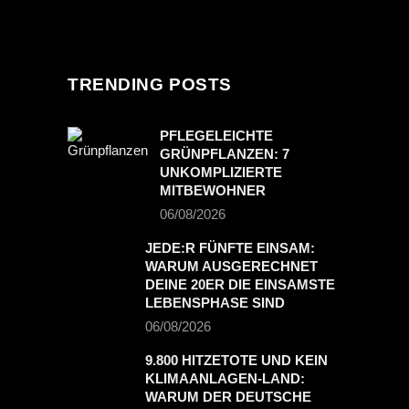
TRENDING POSTS
PFLEGELEICHTE
GRÜNPFLANZEN: 7
UNKOMPLIZIERTE
MITBEWOHNER
06/08/2026
JEDE:R FÜNFTE EINSAM:
WARUM AUSGERECHNET
DEINE 20ER DIE EINSAMSTE
LEBENSPHASE SIND
06/08/2026
9.800 HITZETOTE UND KEIN
KLIMAANLAGEN-LAND:
WARUM DER DEUTSCHE