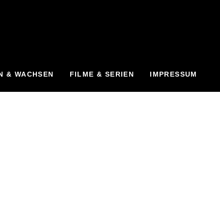
N & WACHSEN
FILME & SERIEN
IMPRESSUM