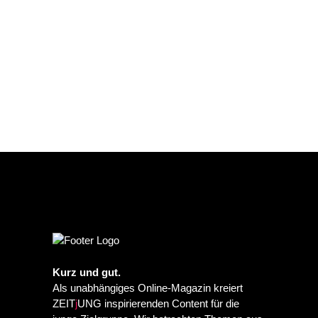
Kurz und gut.
Als unabhängiges Online-Magazin kreiert
ZEIT
j
UNG inspirierenden Content für die