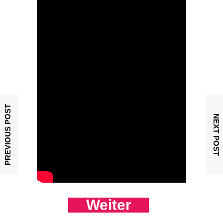
PREVIOUS POST
NEXT POST
Weiter