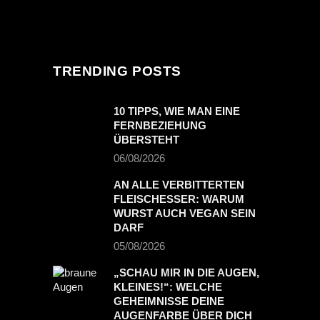
TRENDING POSTS
10 TIPPS, WIE MAN EINE
FERNBEZIEHUNG
ÜBERSTEHT
06/08/2026
AN ALLE VERBITTERTEN
FLEISCHESSER: WARUM
WURST AUCH VEGAN SEIN
DARF
05/08/2026
„SCHAU MIR IN DIE AUGEN,
KLEINES!“: WELCHE
GEHEIMNISSE DEINE
AUGENFARBE ÜBER DICH