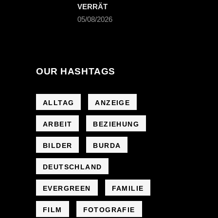
VERRÄT
05/08/2026
OUR HASHTAGS
ALLTAG
ANZEIGE
ARBEIT
BEZIEHUNG
BILDER
BURDA
DEUTSCHLAND
EVERGREEN
FAMILIE
FILM
FOTOGRAFIE