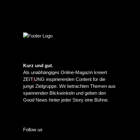
Kurz und gut.
Als unabhängiges Online-Magazin kreiert
ZEIT
j
UNG inspirierenden Content für die
junge Zielgruppe. Wir betrachten Themen aus
spannenden Blickwinkeln und geben den
Good News hinter jeder Story eine Bühne.
Follow us