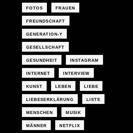
FOTOS
FRAUEN
FREUNDSCHAFT
GENERATION-Y
GESELLSCHAFT
GESUNDHEIT
INSTAGRAM
INTERNET
INTERVIEW
KUNST
LEBEN
LIEBE
LIEBESERKLÄRUNG
LISTE
MENSCHEN
MUSIK
MÄNNER
NETFLIX