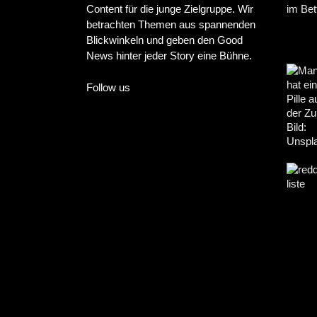
Content für die junge Zielgruppe. Wir
betrachten Themen aus spannenden
Blickwinkeln und geben den Good
News hinter jeder Story eine Bühne.
Follow us