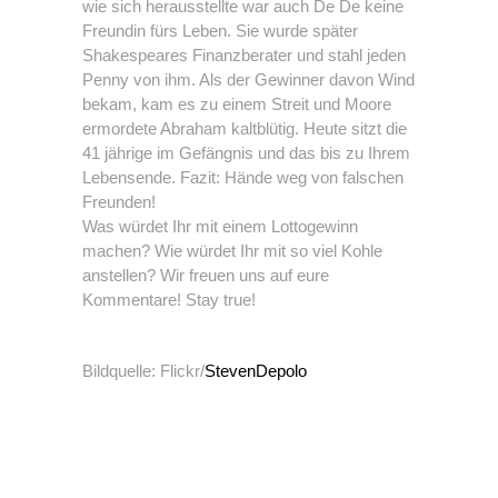
wie sich herausstellte war auch De De keine
Freundin fürs Leben. Sie wurde später
Shakespeares Finanzberater und stahl jeden
Penny von ihm. Als der Gewinner davon Wind
bekam, kam es zu einem Streit und Moore
ermordete Abraham kaltblütig. Heute sitzt die
41 jährige im Gefängnis und das bis zu Ihrem
Lebensende. Fazit: Hände weg von falschen
Freunden!
Was würdet Ihr mit einem Lottogewinn
machen? Wie würdet Ihr mit so viel Kohle
anstellen? Wir freuen uns auf eure
Kommentare! Stay true!
Bildquelle: Flickr/
StevenDepolo