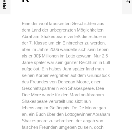
Eine der wohl krassesten Geschichten aus
dem Land der unbegrenzten Möglichkeiten.
Abraham Shakespeare verließ die Schule in
der 7. Klasse um ein Einbrecher zu werden,
aber im Jahre 2006 wandelte sich sein Leben,
als er 30$ Millionen im Lotto gewann. Nur 2.5
Jahre später war sein ganzer Reichtum in Luft
aufgelöst. Ein halbes Jahr später fand man
seinen Körper vergraben auf dem Grundstück
des Freundes von Donegan Moore, einer
Geschäftspartnerin von Shakespeare. Dee
Dee More wurde für den Mord an Abraham
Shakespeare verurteilt und sitzt nun
lebenslang im Gefängnis. De De Moore gab
an, ein Buch über den Lottogewinner Abraham
Shakespeare zu schreiben, der angab von
falschen Freunden umgeben zu sein, doch