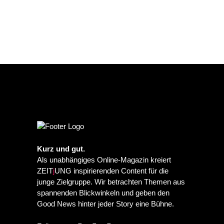
Kurz und gut.
Als unabhängiges Online-Magazin kreiert
ZEIT
j
UNG inspirierenden Content für die
junge Zielgruppe. Wir betrachten Themen aus
spannenden Blickwinkeln und geben den
Good News hinter jeder Story eine Bühne.