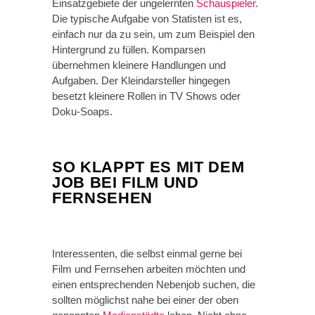
Einsatzgebiete der ungelernten
Schauspieler
.
Die typische Aufgabe von Statisten ist es,
einfach nur da zu sein, um zum Beispiel den
Hintergrund zu füllen. Komparsen
übernehmen kleinere Handlungen und
Aufgaben. Der Kleindarsteller hingegen
besetzt kleinere Rollen in TV Shows oder
Doku-Soaps.
SO KLAPPT ES MIT DEM
JOB BEI FILM UND
FERNSEHEN
Interessenten, die selbst einmal gerne bei
Film und Fernsehen arbeiten möchten und
einen entsprechenden Nebenjob suchen, die
sollten möglichst nahe bei einer der oben