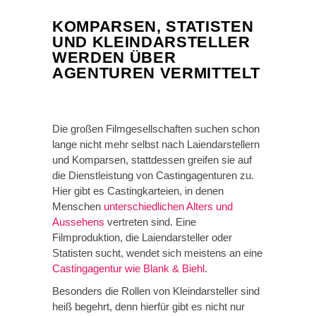
KOMPARSEN, STATISTEN
UND KLEINDARSTELLER
WERDEN ÜBER
AGENTUREN VERMITTELT
Die großen Filmgesellschaften suchen schon
lange nicht mehr selbst nach Laiendarstellern
und Komparsen, stattdessen greifen sie auf
die Dienstleistung von Castingagenturen zu.
Hier gibt es Castingkarteien, in denen
Menschen
unterschiedlichen Alters und
Aussehens
vertreten sind. Eine
Filmproduktion, die Laiendarsteller oder
Statisten sucht, wendet sich meistens an eine
Castingagentur wie Blank & Biehl
.
Besonders die Rollen von Kleindarsteller sind
heiß begehrt, denn hierfür gibt es nicht nur