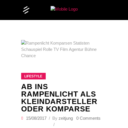
LIFESTYLE
AB INS
RAMPENLICHT ALS
KLEINDARSTELLER
ODER KOMPARSE
15/08/2017
By
zeitjung
0 Comments