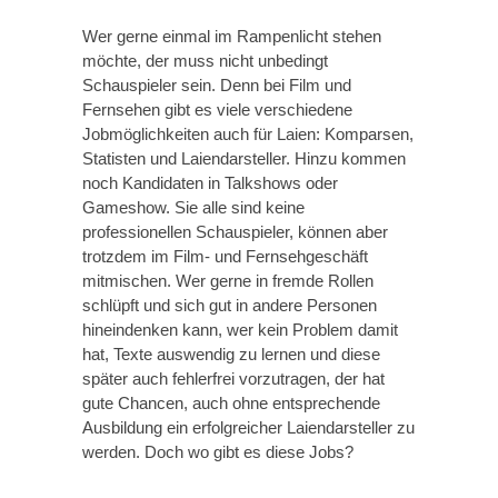
Wer gerne einmal im Rampenlicht stehen
möchte, der muss nicht unbedingt
Schauspieler sein. Denn bei Film und
Fernsehen gibt es viele verschiedene
Jobmöglichkeiten auch für Laien: Komparsen,
Statisten und Laiendarsteller. Hinzu kommen
noch Kandidaten in Talkshows oder
Gameshow. Sie alle sind keine
professionellen Schauspieler, können aber
trotzdem im Film- und Fernsehgeschäft
mitmischen. Wer gerne in fremde Rollen
schlüpft und sich gut in andere Personen
hineindenken kann, wer kein Problem damit
hat, Texte auswendig zu lernen und diese
später auch fehlerfrei vorzutragen, der hat
gute Chancen, auch ohne entsprechende
Ausbildung ein erfolgreicher Laiendarsteller zu
werden. Doch wo gibt es diese Jobs?