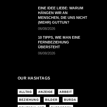
EINE IDEE LIEBE: WARUM
HÄNGEN WIR AN
MENSCHEN, DIE UNS NICHT
(MEHR) GUTTUN?
06/08/2026
10 TIPPS, WIE MAN EINE
FERNBEZIEHUNG
ÜBERSTEHT
06/08/2026
OUR HASHTAGS
ALLTAG
ANZEIGE
ARBEIT
BEZIEHUNG
BILDER
BURDA