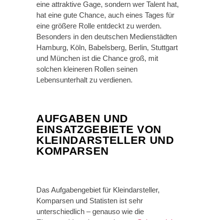
eine attraktive Gage, sondern wer Talent hat,
hat eine gute Chance, auch eines Tages für
eine größere Rolle entdeckt zu werden.
Besonders in den deutschen Medienstädten
Hamburg, Köln, Babelsberg, Berlin, Stuttgart
und München ist die Chance groß, mit
solchen kleineren Rollen seinen
Lebensunterhalt zu verdienen.
AUFGABEN UND
EINSATZGEBIETE VON
KLEINDARSTELLER UND
KOMPARSEN
Das Aufgabengebiet für Kleindarsteller,
Komparsen und Statisten ist sehr
unterschiedlich – genauso wie die