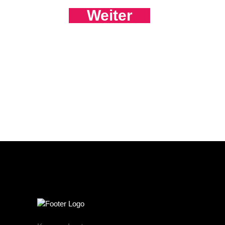
Weiter