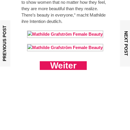
to show women that no matter how they feel,
they are more beautiful than they realize.
There’s beauty in everyone,“ macht Mathilde
ihre Intention deutlich.
PREVIOUS POST
NEXT POST
Weiter