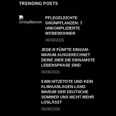
TRENDING POSTS
PFLEGELEICHTE
GRÜNPFLANZEN: 7
UNKOMPLIZIERTE
MITBEWOHNER
06/08/2026
JEDE:R FÜNFTE EINSAM:
WARUM AUSGERECHNET
DEINE 20ER DIE EINSAMSTE
LEBENSPHASE SIND
06/08/2026
9.800 HITZETOTE UND KEIN
KLIMAANLAGEN-LAND:
WARUM DER DEUTSCHE
SOMMER UNS NICHT MEHR
LOSLÄSST
06/08/2026