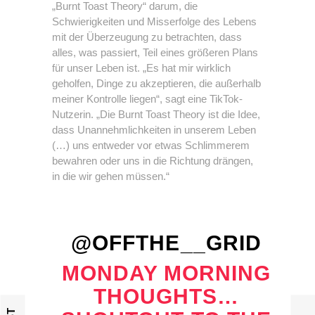
„Burnt Toast Theory“ darum, die
Schwierigkeiten und Misserfolge des Lebens
mit der Überzeugung zu betrachten, dass
alles, was passiert, Teil eines größeren Plans
für unser Leben ist. „Es hat mir wirklich
geholfen, Dinge zu akzeptieren, die außerhalb
meiner Kontrolle liegen“, sagt eine TikTok-
Nutzerin. „Die Burnt Toast Theory ist die Idee,
dass Unannehmlichkeiten in unserem Leben
(…) uns entweder vor etwas Schlimmerem
bewahren oder uns in die Richtung drängen,
in die wir gehen müssen.“
@OFFTHE__GRID
MONDAY MORNING
THOUGHTS…