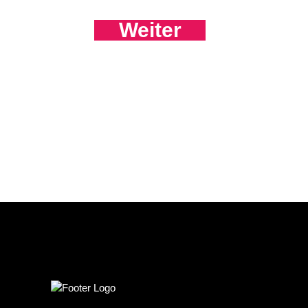
Weiter