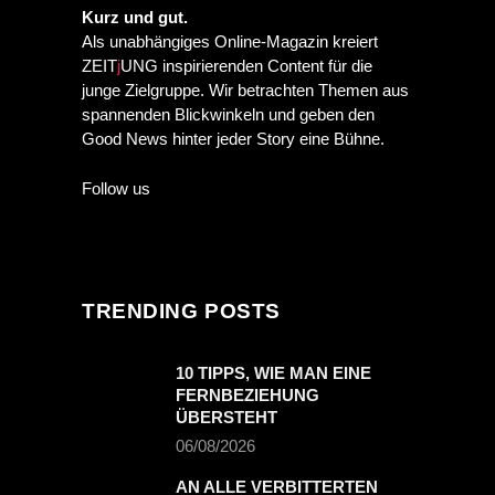
Kurz und gut.
Als unabhängiges Online-Magazin kreiert
ZEIT
j
UNG inspirierenden Content für die
junge Zielgruppe. Wir betrachten Themen aus
spannenden Blickwinkeln und geben den
Good News hinter jeder Story eine Bühne.
Follow us
TRENDING POSTS
10 TIPPS, WIE MAN EINE
FERNBEZIEHUNG
ÜBERSTEHT
06/08/2026
AN ALLE VERBITTERTEN