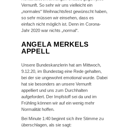
Vernunft. So sehr wir uns vielleicht ein
„normales“ Weihnachtsfest gewünscht haben,
so sehr müssen wir einsehen, dass es
einfach nicht möglich ist. Denn im Corona-
Jahr 2020 war nichts „normal“.
ANGELA MERKELS
APPELL
Unsere Bundeskanzlerin hat am Mittwoch,
9.12.20, im Bundestag eine Rede gehalten,
bei der sie ungewohnt emotional wurde. Dabei
hat sie besonders an unsere Vernunft
appelliert und uns zum Durchhalten
aufgefordert. Der Impfstoff sei da und im
Frühling können wir auf ein wenig mehr
Normalität hoffen.
Bei Minute 1:40 beginnt sich ihre Stimme zu
überschlagen, als sie sagt: