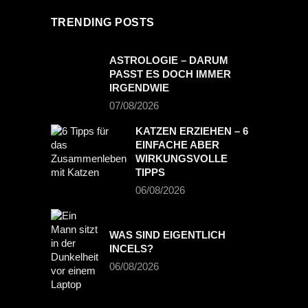
TRENDING POSTS
ASTROLOGIE – DARUM
PASST ES DOCH IMMER
IRGENDWIE
07/08/2026
KATZEN ERZIEHEN – 6
EINFACHE ABER
WIRKUNGSVOLLE
TIPPS
06/08/2026
WAS SIND EIGENTLICH
INCELS?
06/08/2026