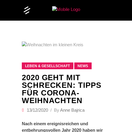
LEBEN & GESELLSCHAFT
NEWS
2020 GEHT MIT
SCHRECKEN: TIPPS
FÜR CORONA-
WEIHNACHTEN
13/12/2020
By
Anne Bajrica
Nach einem ereignisreichen und
entbehrungsvollen Jahr 2020 haben wir