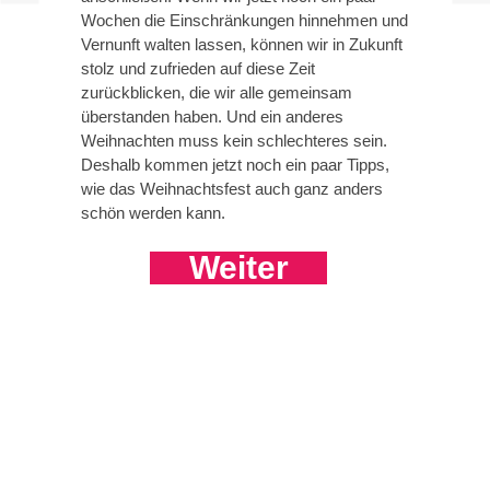
Wochen die Einschränkungen hinnehmen und
Vernunft walten lassen, können wir in Zukunft
stolz und zufrieden auf diese Zeit
zurückblicken, die wir alle gemeinsam
überstanden haben. Und ein anderes
Weihnachten muss kein schlechteres sein.
Deshalb kommen jetzt noch ein paar Tipps,
wie das Weihnachtsfest auch ganz anders
schön werden kann.
Weiter