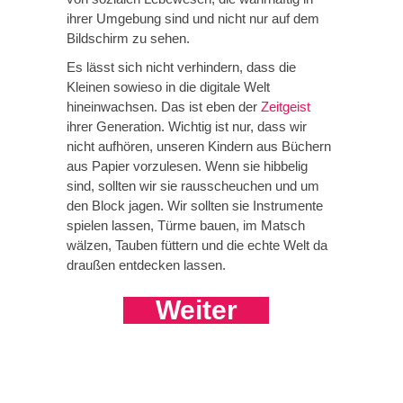
ihrer Umgebung sind und nicht nur auf dem
Bildschirm zu sehen.
Es lässt sich nicht verhindern, dass die
Kleinen sowieso in die digitale Welt
hineinwachsen. Das ist eben der
Zeitgeist
ihrer Generation. Wichtig ist nur, dass wir
nicht aufhören, unseren Kindern aus Büchern
aus Papier vorzulesen. Wenn sie hibbelig
sind, sollten wir sie rausscheuchen und um
den Block jagen. Wir sollten sie Instrumente
spielen lassen, Türme bauen, im Matsch
wälzen, Tauben füttern und die echte Welt da
draußen entdecken lassen.
Weiter