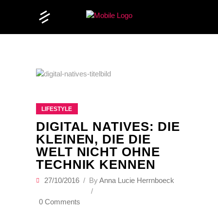
LIFESTYLE
DIGITAL NATIVES: DIE
KLEINEN, DIE DIE
WELT NICHT OHNE
TECHNIK KENNEN
27/10/2016
By
Anna Lucie Herrnboeck
0 Comments