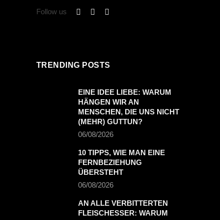
Follow us
TRENDING POSTS
EINE IDEE LIEBE: WARUM
HÄNGEN WIR AN
MENSCHEN, DIE UNS NICHT
(MEHR) GUTTUN?
06/08/2026
10 TIPPS, WIE MAN EINE
FERNBEZIEHUNG
ÜBERSTEHT
06/08/2026
AN ALLE VERBITTERTEN
FLEISCHESSER: WARUM