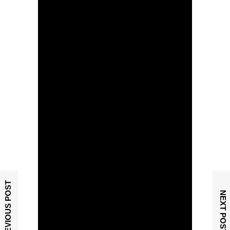
PREVIOUS POST
NEXT POST