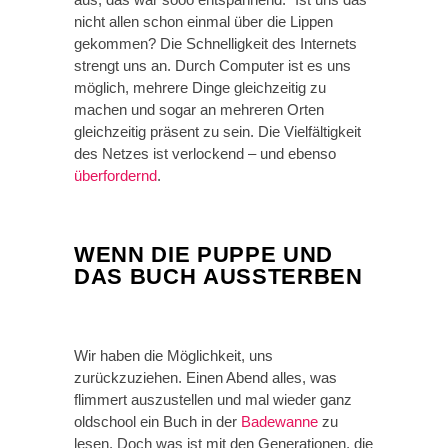
nicht allen schon einmal über die Lippen
gekommen? Die Schnelligkeit des Internets
strengt uns an. Durch Computer ist es uns
möglich, mehrere Dinge gleichzeitig zu
machen und sogar an mehreren Orten
gleichzeitig präsent zu sein. Die Vielfältigkeit
des Netzes ist verlockend – und ebenso
überfordernd
.
WENN DIE PUPPE UND
DAS BUCH AUSSTERBEN
Wir haben die Möglichkeit, uns
zurückzuziehen. Einen Abend alles, was
flimmert auszustellen und mal wieder ganz
oldschool ein Buch in der
Badewanne
zu
lesen. Doch was ist mit den Generationen, die