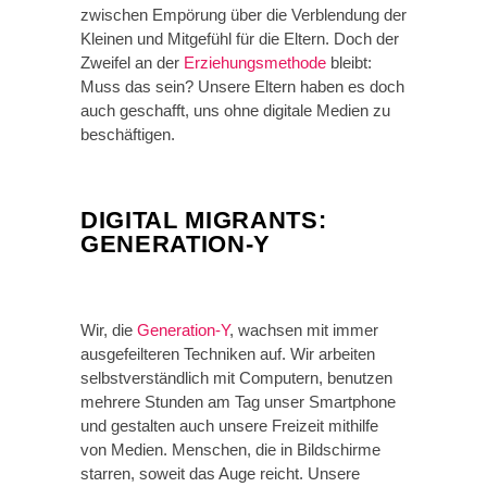
zwischen Empörung über die Verblendung der
Kleinen und Mitgefühl für die Eltern. Doch der
Zweifel an der
Erziehungsmethode
bleibt:
Muss das sein? Unsere Eltern haben es doch
auch geschafft, uns ohne digitale Medien zu
beschäftigen.
DIGITAL MIGRANTS:
GENERATION-Y
Wir, die
Generation-Y
, wachsen mit immer
ausgefeilteren Techniken auf. Wir arbeiten
selbstverständlich mit Computern, benutzen
mehrere Stunden am Tag unser Smartphone
und gestalten auch unsere Freizeit mithilfe
von Medien. Menschen, die in Bildschirme
starren, soweit das Auge reicht. Unsere