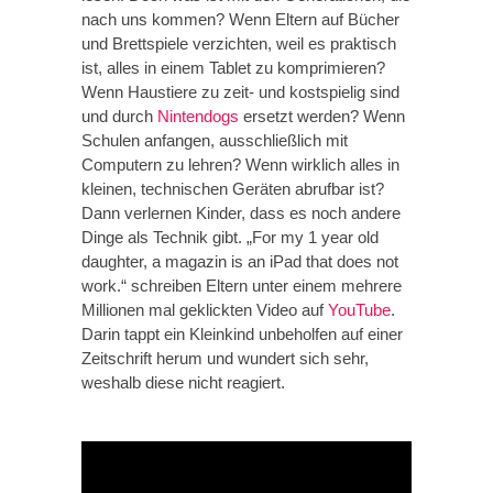
nach uns kommen? Wenn Eltern auf Bücher
und Brettspiele verzichten, weil es praktisch
ist, alles in einem Tablet zu komprimieren?
Wenn Haustiere zu zeit- und kostspielig sind
und durch
Nintendogs
ersetzt werden? Wenn
Schulen anfangen, ausschließlich mit
Computern zu lehren? Wenn wirklich alles in
kleinen, technischen Geräten abrufbar ist?
Dann verlernen Kinder, dass es noch andere
Dinge als Technik gibt. „For my 1 year old
daughter, a magazin is an iPad that does not
work.“ schreiben Eltern unter einem mehrere
Millionen mal geklickten Video auf
YouTube
.
Darin tappt ein Kleinkind unbeholfen auf einer
Zeitschrift herum und wundert sich sehr,
weshalb diese nicht reagiert.