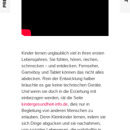
Kinder lernen unglaublich viel in ihren ersten
Lebensjahren. Sie fühlen, hören, riechen,
schmecken – und entdecken. Fernseher,
Gameboy und Tablet können das nicht alles
abdecken. Rein der Entwicklung halber
bräuchte es gar keine technischen Geräte.
Und wenn sie doch in die Erziehung mit
einbezogen werden, rät die Seite
kindergesundheit-info.de
, dies nur in
Begleitung von anderen Menschen zu
erlauben. Denn Kleinkinder lernen, indem sie
sich Dinge abgucken und sie nachahmen,
von sozialen Lebewesen, die wahrhaftig in