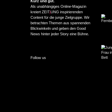
Kurz und gut.
Als unabhängiges Online-Magazin
kreiert ZEIT
j
UNG inspirierenden
Content für die junge Zielgruppe. Wir
betrachten Themen aus spannenden
Blickwinkeln und geben den Good
News hinter jeder Story eine Bühne.
Follow us