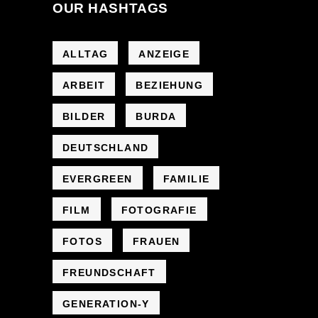
OUR HASHTAGS
ALLTAG
ANZEIGE
ARBEIT
BEZIEHUNG
BILDER
BURDA
DEUTSCHLAND
EVERGREEN
FAMILIE
FILM
FOTOGRAFIE
FOTOS
FRAUEN
FREUNDSCHAFT
GENERATION-Y