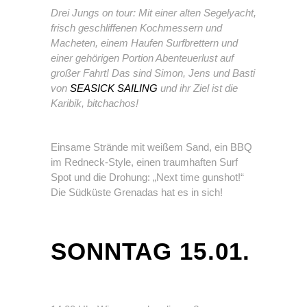
Drei Jungs on tour: Mit einer alten Segelyacht,
frisch geschliffenen Kochmessern und
Macheten, einem Haufen Surfbrettern und
einer gehörigen Portion Abenteuerlust auf
großer Fahrt! Das sind Simon, Jens und Basti
von
SEASICK SAILING
und ihr Ziel ist die
Karibik, bitchachos!
Einsame Strände mit weißem Sand, ein BBQ
im Redneck-Style, einen traumhaften Surf
Spot und die Drohung: „Next time gunshot!“
Die Südküste Grenadas hat es in sich!
SONNTAG 15.01.