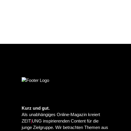
Kurz und gut.
Als unabhängiges Online-Magazin kreiert
ZEIT
j
UNG inspirierenden Content für die
junge Zielgruppe. Wir betrachten Themen aus