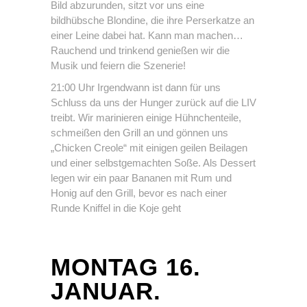
Bild abzurunden, sitzt vor uns eine
bildhübsche Blondine, die ihre Perserkatze an
einer Leine dabei hat. Kann man machen…
Rauchend und trinkend genießen wir die
Musik und feiern die Szenerie!
21:00 Uhr Irgendwann ist dann für uns
Schluss da uns der Hunger zurück auf die LIV
treibt. Wir marinieren einige Hühnchenteile,
schmeißen den Grill an und gönnen uns
„Chicken Creole“ mit einigen geilen Beilagen
und einer selbstgemachten Soße. Als Dessert
legen wir ein paar Bananen mit Rum und
Honig auf den Grill, bevor es nach einer
Runde Kniffel in die Koje geht
MONTAG 16.
JANUAR.