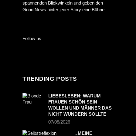
spannenden Blickwinkeln und geben den
Good News hinter jeder Story eine Bühne.
Follow us
TRENDING POSTS
LIEBESLEBEN: WARUM
FRAUEN SCHÖN SEIN
WOLLEN UND MÄNNER DAS
NICHT WUNDERN SOLLTE
07/08/2026
„MEINE