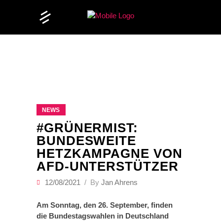
NEWS
#GRÜNERMIST:
BUNDESWEITE
HETZKAMPAGNE VON
AFD-UNTERSTÜTZER
12/08/2021
By
Jan Ahrens
Am Sonntag, den 26. September, finden
die Bundestagswahlen in Deutschland