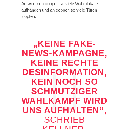
Antwort nun doppelt so viele Wahlplakate
aufhängen und an doppelt so viele Türen
klopfen.
„KEINE FAKE-
NEWS-KAMPAGNE,
KEINE RECHTE
DESINFORMATION,
KEIN NOCH SO
SCHMUTZIGER
WAHLKAMPF WIRD
UNS AUFHALTEN“,
SCHRIEB