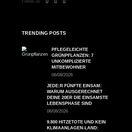
Follow us
TRENDING POSTS
PFLEGELEICHTE
GRÜNPFLANZEN: 7
UNKOMPLIZIERTE
MITBEWOHNER
06/08/2026
JEDE:R FÜNFTE EINSAM:
WARUM AUSGERECHNET
DEINE 20ER DIE EINSAMSTE
LEBENSPHASE SIND
06/08/2026
9.800 HITZETOTE UND KEIN
KLIMAANLAGEN-LAND: