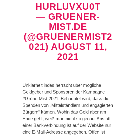
HURLUVXU0T
— GRUENER-
MIST.DE
(@GRUENERMIST2
021)
AUGUST 11,
2021
Unklarheit indes herrscht über mögliche
Geldgeber und Sponsoren der Kampagne
#GrünerMist 2021. Behauptet wird, dass die
Spenden von „Mittelständlern und engagierten
Bürgern“ kämen. Wohin das Geld aber am
Ende geht, weiß man nicht so genau. Anstatt
einer Bankverbindung ist auf der Website nur
eine E-Mail-Adresse angegeben. Offen ist