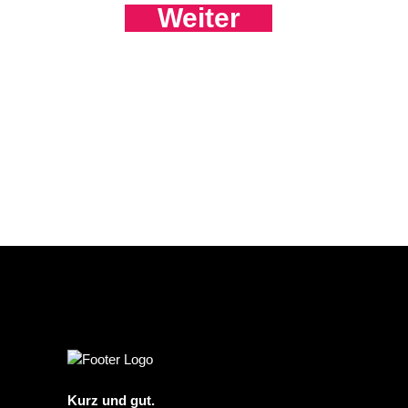
Weiter
Kurz und gut.