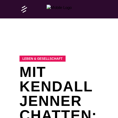
LEBEN & GESELLSCHAFT
MIT
KENDALL
JENNER
CHATTEN: