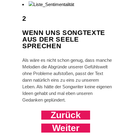
2
WENN UNS SONGTEXTE
AUS DER SEELE
SPRECHEN
Als wäre es nicht schon genug, dass manche
Melodien die Abgründe unserer Gefühlswelt
ohne Probleme aufstoßen, passt der Text
dann natürlich eins zu eins zu unserem
Leben. Als hätte der Songwriter keine eigenen
Ideen gehabt und mal eben unseren
Gedanken geplündert.
Zurück
Weiter