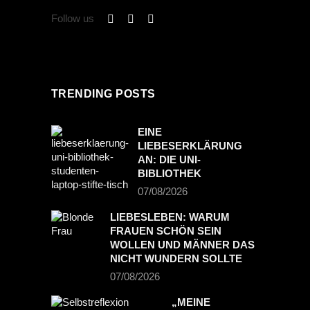
Follow us
TRENDING POSTS
EINE
LIEBESERKLÄRUNG
AN: DIE UNI-
BIBLIOTHEK
07/08/2026
LIEBESLEBEN: WARUM
FRAUEN SCHÖN SEIN
WOLLEN UND MÄNNER DAS
NICHT WUNDERN SOLLTE
07/08/2026
„MEINE