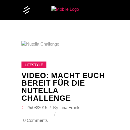
LIFESTYLE
VIDEO: MACHT EUCH
BEREIT FÜR DIE
NUTELLA
CHALLENGE
25/08/2015
By
Lina Frank
0 Comments