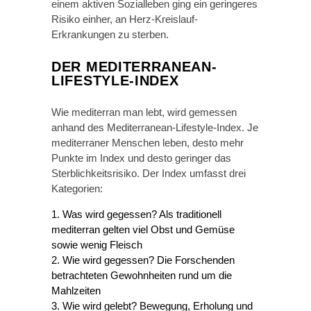
einem aktiven Sozialleben ging ein geringeres
Risiko einher, an Herz-Kreislauf-
Erkrankungen zu sterben.
DER MEDITERRANEAN-
LIFESTYLE-INDEX
Wie mediterran man lebt, wird gemessen
anhand des Mediterranean-Lifestyle-Index. Je
mediterraner Menschen leben, desto mehr
Punkte im Index und desto geringer das
Sterblichkeitsrisiko. Der Index umfasst drei
Kategorien:
Was wird gegessen? Als traditionell
mediterran gelten viel Obst und Gemüse
sowie wenig Fleisch
Wie wird gegessen? Die Forschenden
betrachteten Gewohnheiten rund um die
Mahlzeiten
Wie wird gelebt? Bewegung, Erholung und