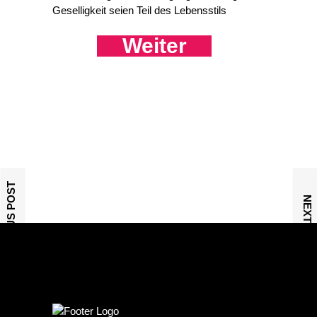
Geselligkeit seien Teil des Lebensstils
Weiter
PREVIOUS POST
NEXT POST