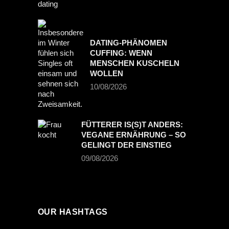
DATING-PHÄNOMEN
CUFFING: WENN
MENSCHEN KUSCHELN
WOLLEN
10/08/2026
FÜTTERER IS(S)T ANDERS:
VEGANE ERNÄHRUNG – SO
GELINGT DER EINSTIEG
09/08/2026
OUR HASHTAGS