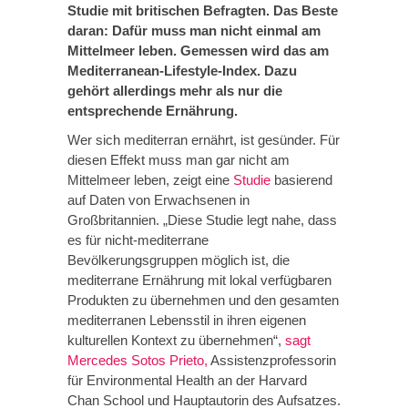
Studie mit britischen Befragten. Das Beste
daran: Dafür muss man nicht einmal am
Mittelmeer leben. Gemessen wird das am
Mediterranean-Lifestyle-Index.
Dazu
gehört allerdings mehr als nur die
entsprechende Ernährung.
Wer sich mediterran ernährt, ist gesünder. Für
diesen Effekt muss man gar nicht am
Mittelmeer leben, zeigt eine
Studie
basierend
auf Daten von Erwachsenen in
Großbritannien. „Diese Studie legt nahe, dass
es für nicht-mediterrane
Bevölkerungsgruppen möglich ist, die
mediterrane Ernährung mit lokal verfügbaren
Produkten zu übernehmen und den gesamten
mediterranen Lebensstil in ihren eigenen
kulturellen Kontext zu übernehmen“,
sagt
Mercedes Sotos Prieto,
Assistenzprofessorin
für Environmental Health an der Harvard
Chan School und Hauptautorin des Aufsatzes.