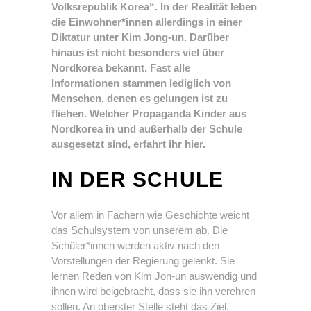
Volksrepublik Korea“. In der Realität leben
die Einwohner*innen allerdings in einer
Diktatur unter Kim Jong-un. Darüber
hinaus ist nicht besonders viel über
Nordkorea bekannt. Fast alle
Informationen stammen lediglich von
Menschen, denen es gelungen ist zu
fliehen.
Welcher Propaganda Kinder aus
Nordkorea in und außerhalb der Schule
ausgesetzt sind, erfahrt ihr hier.
IN DER SCHULE
Vor allem in Fächern wie Geschichte weicht
das Schulsystem von unserem ab. Die
Schüler*innen werden aktiv nach den
Vorstellungen der Regierung gelenkt. Sie
lernen Reden von Kim Jon-un auswendig und
ihnen wird beigebracht, dass sie ihn verehren
sollen. An oberster Stelle steht das Ziel,