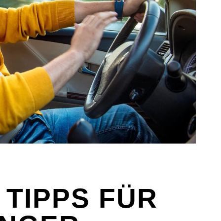
 TIPPS FÜR