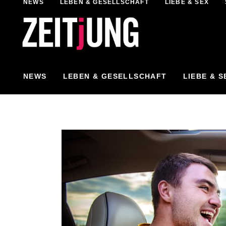
NEWS
LEBEN & GESELLSCHAFT
LIEBE & SEX
NEWS
LEBEN & GESELLSCHAFT
LIEBE & S