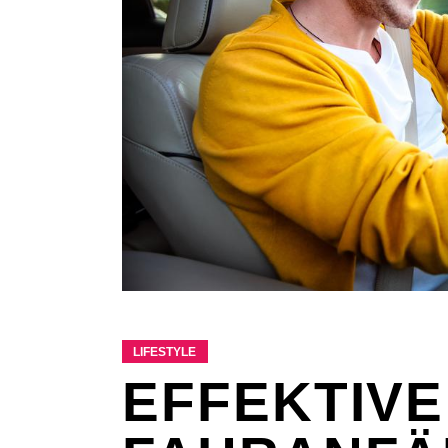
LIFESTYLE
EFFEKTIVE