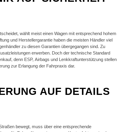
tscheidet, wählt meist einen Wagen mit entsprechend hohem
ung und Herstellergarantie haben die meisten Händler viel
agenhändler zu diesen Garantien übergegangen sind. Zu
usatzleistungen erwerben. Doch der technische Standard
nkauf, denn ESP, Airbags und Lenkkraftunterstützung stellen
erung zur Erlangung der Fahrpraxis dar.
HERUNG AUF DETAILS
n Straßen bewegt, muss über eine entsprechende