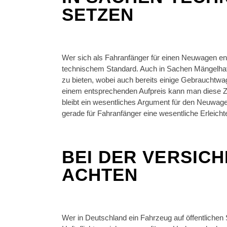
SETZEN
Wer sich als Fahranfänger für einen Neuwagen en
technischem Standard. Auch in Sachen Mängelhaft
zu bieten, wobei auch bereits einige Gebrauchtw
einem entsprechenden Aufpreis kann man diese Z
bleibt ein wesentliches Argument für den Neuwage
gerade für Fahranfänger eine wesentliche Erleicht
BEI DER VERSIC
ACHTEN
Wer in Deutschland ein Fahrzeug auf öffentliche