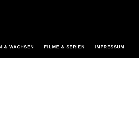
N & WACHSEN
FILME & SERIEN
IMPRESSUM