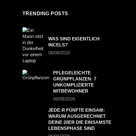
TRENDING POSTS
WAS SIND EIGENTLICH
INCELS?
06/08/2026
PFLEGELEICHTE
GRÜNPFLANZEN: 7
UNKOMPLIZIERTE
MITBEWOHNER
06/08/2026
JEDE:R FÜNFTE EINSAM:
WARUM AUSGERECHNET
DEINE 20ER DIE EINSAMSTE
LEBENSPHASE SIND