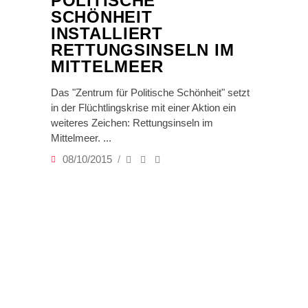
POLITISCHE
SCHÖNHEIT
INSTALLIERT
RETTUNGSINSELN IM
MITTELMEER
Das "Zentrum für Politische Schönheit" setzt
in der Flüchtlingskrise mit einer Aktion ein
weiteres Zeichen: Rettungsinseln im
Mittelmeer.
08/10/2015