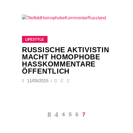
LIFESTYLE
RUSSISCHE AKTIVISTIN
MACHT HOMOPHOBE
HASSKOMMENTARE
ÖFFENTLICH
11/05/2015
4
5
6
7