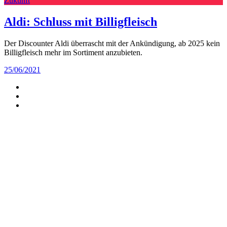
Zukunft
Aldi: Schluss mit Billigfleisch
Der Discounter Aldi überrascht mit der Ankündigung, ab 2025 kein
Billigfleisch mehr im Sortiment anzubieten.
25/06/2021