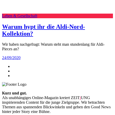
Leben & Gesellschaft
Warum hypt ihr die Aldi-Nord-
Kollektion?
Wir haben nachgefragt: Warum steht man stundenlang für Aldi-
Pieces an?
24/09/2020
Kurz und gut.
Als unabhängiges Online-Magazin kreiert ZEIT
j
UNG
inspirierenden Content für die junge Zielgruppe. Wir betrachten
Themen aus spannenden Blickwinkeln und geben den Good News
hinter jeder Story eine Bühne.