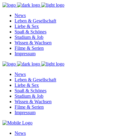
News
Leben & Gesellschaft
Liebe & Sex
Spaß & Schönes
Studium & Job
Wissen & Wachsen
Filme & Serien
Impressum
News
Leben & Gesellschaft
Liebe & Sex
Spaß & Schönes
Studium & Job
Wissen & Wachsen
Filme & Serien
Impressum
News