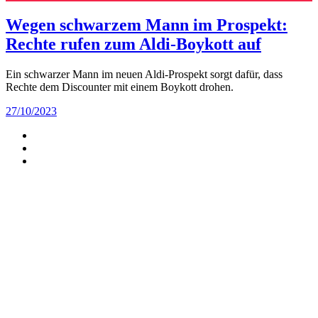
Wegen schwarzem Mann im Prospekt:
Rechte rufen zum Aldi-Boykott auf
Ein schwarzer Mann im neuen Aldi-Prospekt sorgt dafür, dass
Rechte dem Discounter mit einem Boykott drohen.
27/10/2023