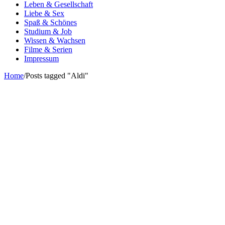
Leben & Gesellschaft
Liebe & Sex
Spaß & Schönes
Studium & Job
Wissen & Wachsen
Filme & Serien
Impressum
Home
/
Posts tagged "Aldi"