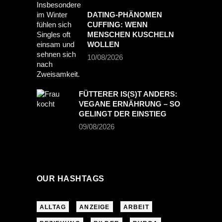
DATING-PHÄNOMEN
CUFFING: WENN
MENSCHEN KUSCHELN
WOLLEN
10/08/2026
FÜTTERER IS(S)T ANDERS:
VEGANE ERNÄHRUNG – SO
GELINGT DER EINSTIEG
09/08/2026
OUR HASHTAGS
ALLTAG
ANZEIGE
ARBEIT