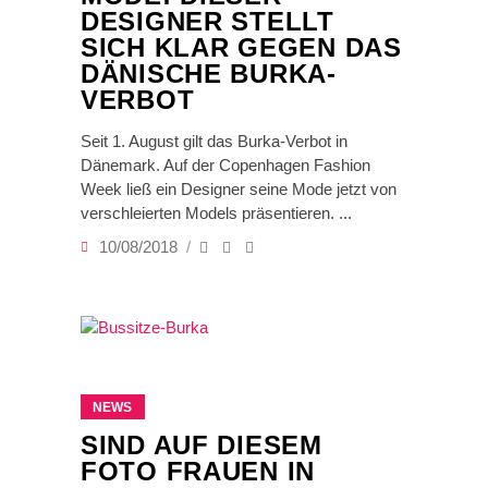
DESIGNER STELLT
SICH KLAR GEGEN DAS
DÄNISCHE BURKA-
VERBOT
Seit 1. August gilt das Burka-Verbot in
Dänemark. Auf der Copenhagen Fashion
Week ließ ein Designer seine Mode jetzt von
verschleierten Models präsentieren.
10/08/2018
NEWS
SIND AUF DIESEM
FOTO FRAUEN IN