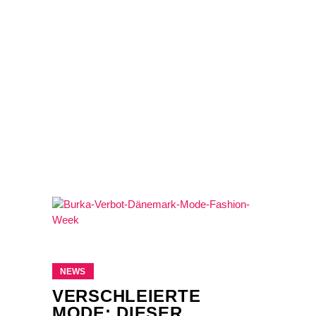
NEWS
VERSCHLEIERTE
MODE: DIESER