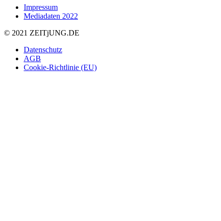
Impressum
Mediadaten 2022
© 2021 ZEIT
j
UNG
.
DE
Datenschutz
AGB
Cookie-Richtlinie (EU)