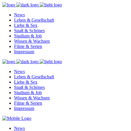
News
Leben & Gesellschaft
Liebe & Sex
Spaß & Schönes
Studium & Job
Wissen & Wachsen
Filme & Serien
Impressum
News
Leben & Gesellschaft
Liebe & Sex
Spaß & Schönes
Studium & Job
Wissen & Wachsen
Filme & Serien
Impressum
News