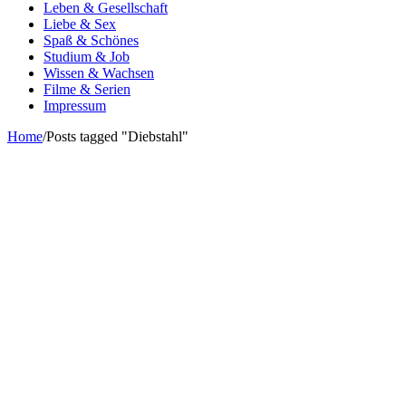
Leben & Gesellschaft
Liebe & Sex
Spaß & Schönes
Studium & Job
Wissen & Wachsen
Filme & Serien
Impressum
Home
/
Posts tagged "Diebstahl"