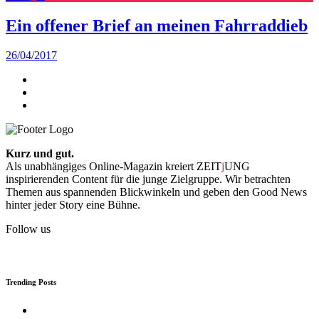
Ein offener Brief an meinen Fahrraddieb
26/04/2017
Kurz und gut.
Als unabhängiges Online-Magazin kreiert ZEIT
j
UNG
inspirierenden Content für die junge Zielgruppe. Wir betrachten
Themen aus spannenden Blickwinkeln und geben den Good News
hinter jeder Story eine Bühne.
Follow us
Trending Posts