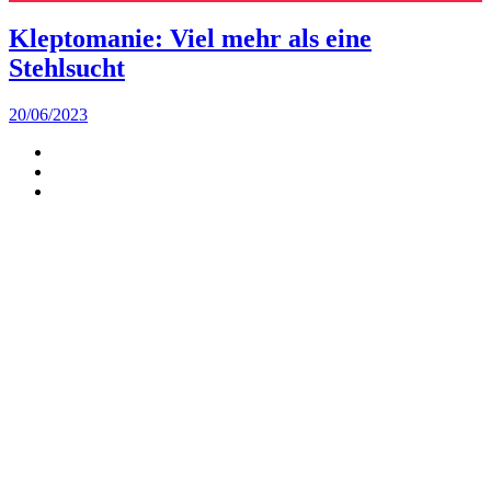
Kleptomanie: Viel mehr als eine
Stehlsucht
20/06/2023