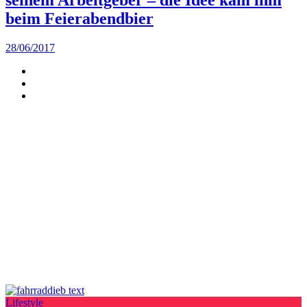
beim Feierabendbier
28/06/2017
Lifestyle