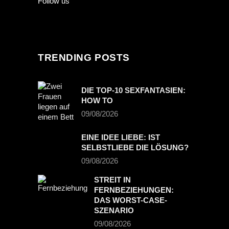
Follow us
TRENDING POSTS
DIE TOP-10 SEXFANTASIEN:
HOW TO
09/08/2026
EINE IDEE LIEBE: IST
SELBSTLIEBE DIE LÖSUNG?
09/08/2026
STREIT IN
FERNBEZIEHUNGEN:
DAS WORST-CASE-
SZENARIO
09/08/2026