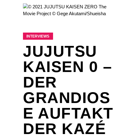
INTERVIEWS
JUJUTSU
KAISEN 0 –
DER
GRANDIOS
E AUFTAKT
DER KAZÉ