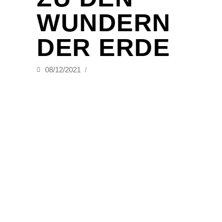
WUNDERN
DER ERDE
08/12/2021