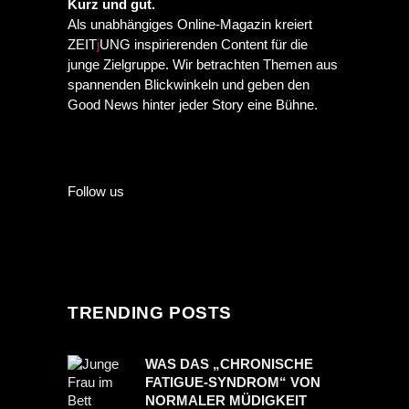
Kurz und gut.
Als unabhängiges Online-Magazin kreiert
ZEIT
j
UNG inspirierenden Content für die
junge Zielgruppe. Wir betrachten Themen aus
spannenden Blickwinkeln und geben den
Good News hinter jeder Story eine Bühne.
Follow us
TRENDING POSTS
WAS DAS „CHRONISCHE
FATIGUE-SYNDROM“ VON
NORMALER MÜDIGKEIT