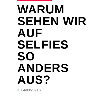
WARUM
SEHEN WIR
AUF
SELFIES
SO
ANDERS
AUS?
04/08/2021