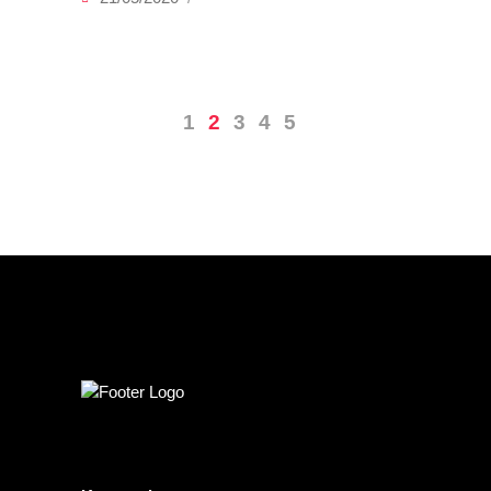
1
2
3
4
5