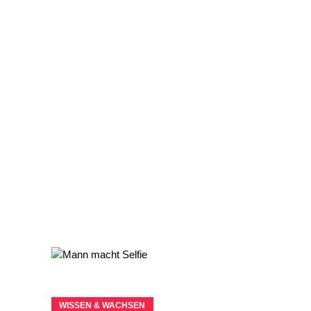
WISSEN & WACHSEN