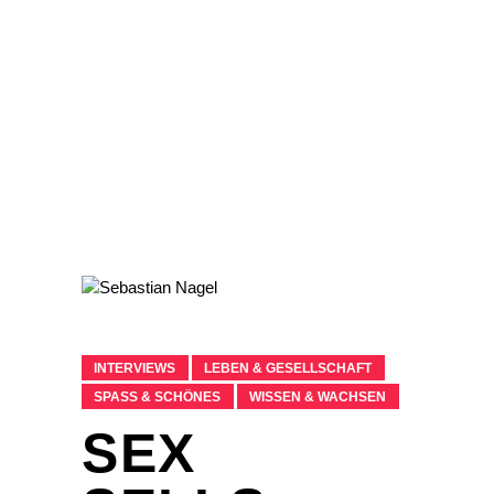
INTERVIEWS
LEBEN & GESELLSCHAFT
SPASS & SCHÖNES
WISSEN & WACHSEN
SEX