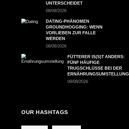
UNTERSCHEIDET
08/08/2026
DATING-PHÄNOMEN
GROUNDHOGGING: WENN
VORLIEBEN ZUR FALLE
WERDEN
08/08/2026
FÜTTERER IS(S)T ANDERS:
FÜNF HÄUFIGE
TRUGSCHLÜSSE BEI DER
ERNÄHRUNGSUMSTELLUNG
08/08/2026
OUR HASHTAGS