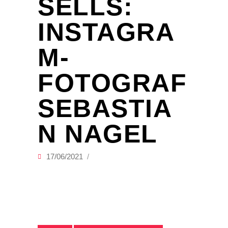
SELLS:
INSTAGRA
M-
FOTOGRAF
SEBASTIA
N NAGEL
17/06/2021