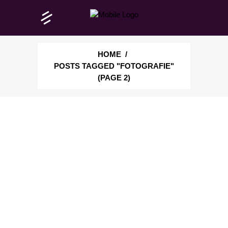
HOME
/
POSTS TAGGED "FOTOGRAFIE"
(PAGE 2)