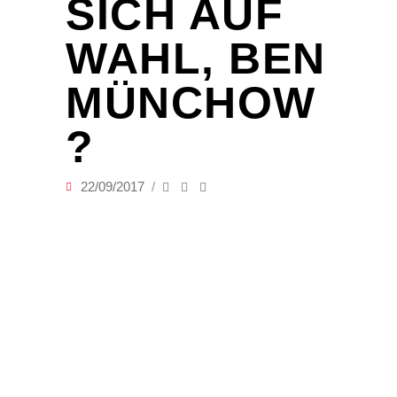
SICH AUF
WAHL, BEN
MÜNCHOW
?
22/09/2017