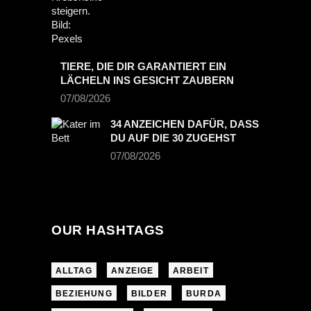
TIERE, DIE DIR GARANTIERT EIN
LÄCHELN INS GESICHT ZAUBERN
07/08/2026
34 ANZEICHEN DAFÜR, DASS
DU AUF DIE 30 ZUGEHST
07/08/2026
OUR HASHTAGS
ALLTAG
ANZEIGE
ARBEIT
BEZIEHUNG
BILDER
BURDA