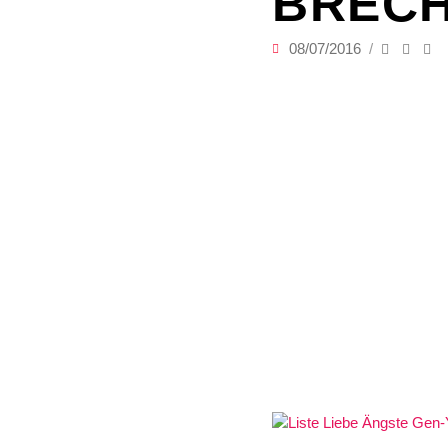
BRECH
08/07/2016