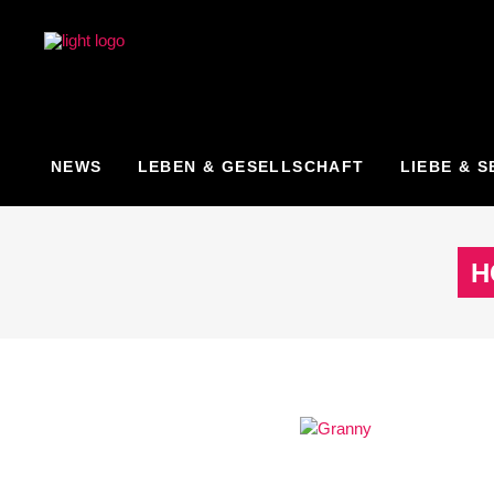
NEWS
LEBEN & GESELLSCHAFT
LIEBE & S
H