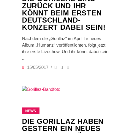
ZURÜCK UND IHR
KÖNNT BEIM ERSTEN
DEUTSCHLAND-
KONZERT DABEI SEIN!
Nachdem die „Gorillaz“ im April ihr neues
Album „Humanz“ veröffentlichten, folgt jetzt
ihre erste Liveshow. Und ihr könnt dabei sein!
15/05/2017
NEWS
DIE GORILLAZ HABEN
GESTERN EIN NEUES