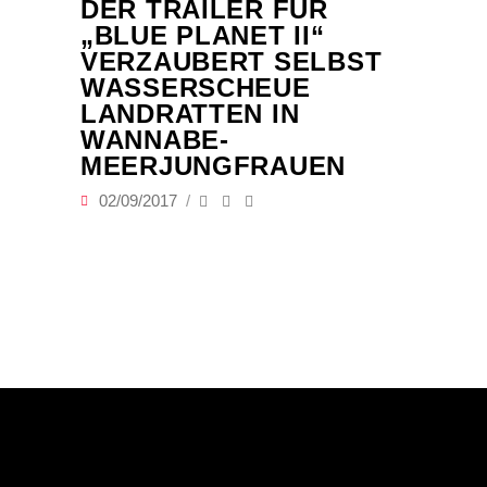
DER TRAILER FÜR
„BLUE PLANET II“
VERZAUBERT SELBST
WASSERSCHEUE
LANDRATTEN IN
WANNABE-
MEERJUNGFRAUEN
02/09/2017