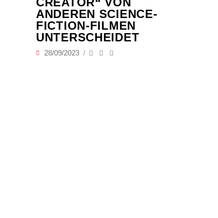
CREATOR“ VON
ANDEREN SCIENCE-
FICTION-FILMEN
UNTERSCHEIDET
28/09/2023