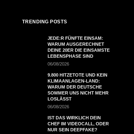
TRENDING POSTS
JEDE:R FÜNFTE EINSAM:
WARUM AUSGERECHNET
DEINE 20ER DIE EINSAMSTE
LEBENSPHASE SIND
06/08/2026
9.800 HITZETOTE UND KEIN
KLIMAANLAGEN-LAND:
WARUM DER DEUTSCHE
SOMMER UNS NICHT MEHR
LOSLÄSST
06/08/2026
IST DAS WIRKLICH DEIN
CHEF IM VIDEOCALL, ODER
NUR SEIN DEEPFAKE?