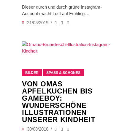
Dieser durch und durch grüne Instagram-
Account macht Lust auf Frühling.
31/03/2019
BILDER
SPASS & SCHÖNES
VON OMAS
APFELKUCHEN BIS
GAMEBOY:
WUNDERSCHÖNE
ILLUSTRATIONEN
UNSERER KINDHEIT
30/08/2018