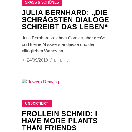
SPASS & SCHÖNES
JULIA BERNHARD: „DIE
SCHRÄGSTEN DIALOGE
SCHREIBT DAS LEBEN“
Julia Bernhard zeichnet Comics über große
und kleine Missverständnisse und den
alltäglichen Wahnsinn.
24/09/2019
UNSORTIERT
FROLLEIN SCHMID: I
HAVE MORE PLANTS
THAN FRIENDS