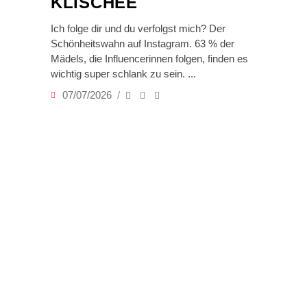
KLISCHEE
Ich folge dir und du verfolgst mich? Der
Schönheitswahn auf Instagram. 63 % der
Mädels, die Influencerinnen folgen, finden es
wichtig super schlank zu sein.
07/07/2026