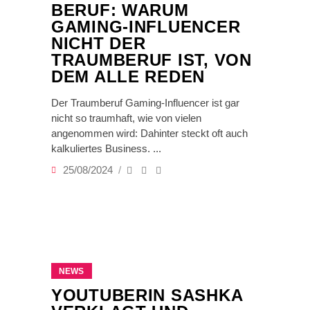
BERUF: WARUM
GAMING-INFLUENCER
NICHT DER
TRAUMBERUF IST, VON
DEM ALLE REDEN
Der Traumberuf Gaming-Influencer ist gar
nicht so traumhaft, wie von vielen
angenommen wird: Dahinter steckt oft auch
kalkuliertes Business.
25/08/2024
NEWS
YOUTUBERIN SASHKA