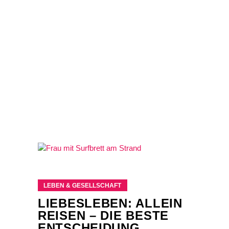
LEBEN & GESELLSCHAFT
LIEBESLEBEN: ALLEIN
REISEN – DIE BESTE
ENTSCHEIDUNG