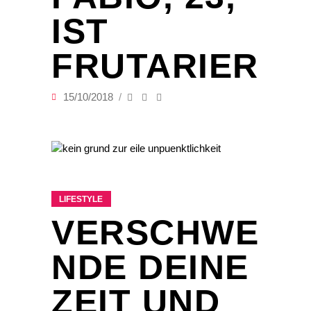
IST
FRUTARIER
15/10/2018
LIFESTYLE
VERSCHWE
NDE DEINE
ZEIT UND