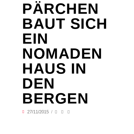
PÄRCHEN
BAUT SICH
EIN
NOMADEN
HAUS IN
DEN
BERGEN
27/11/2015