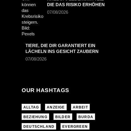
DIE DAS RISIKO ERHÖHEN
07/08/2026
TIERE, DIE DIR GARANTIERT EIN
LÄCHELN INS GESICHT ZAUBERN
07/08/2026
OUR HASHTAGS
ALLTAG
ANZEIGE
ARBEIT
BEZIEHUNG
BILDER
BURDA
DEUTSCHLAND
EVERGREEN