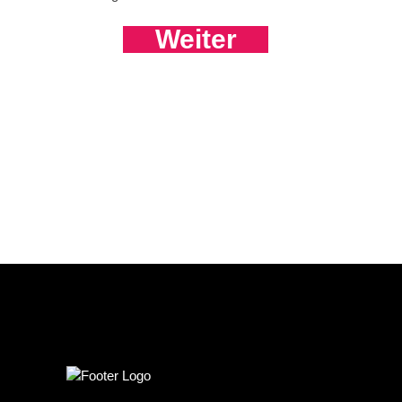
Weiter
PREVIOUS POST
NEXT POST