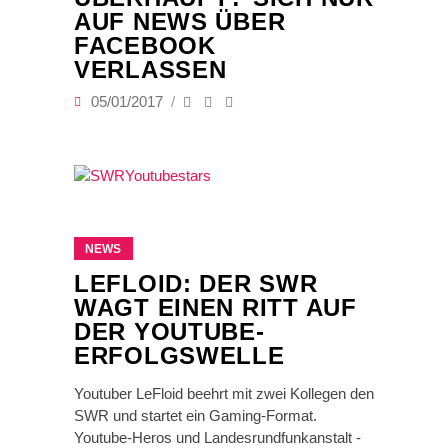
AUF NEWS ÜBER
FACEBOOK
VERLASSEN
05/01/2017
NEWS
LEFLOID: DER SWR
WAGT EINEN RITT AUF
DER YOUTUBE-
ERFOLGSWELLE
Youtuber LeFloid beehrt mit zwei Kollegen den
SWR und startet ein Gaming-Format.
Youtube-Heros und Landesrundfunkanstalt -