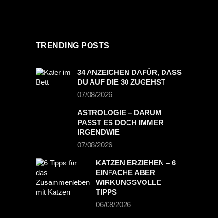
TRENDING POSTS
34 ANZEICHEN DAFÜR, DASS
DU AUF DIE 30 ZUGEHST
07/08/2026
ASTROLOGIE – DARUM
PASST ES DOCH IMMER
IRGENDWIE
07/08/2026
KATZEN ERZIEHEN – 6
EINFACHE ABER
WIRKUNGSVOLLE
TIPPS
06/08/2026