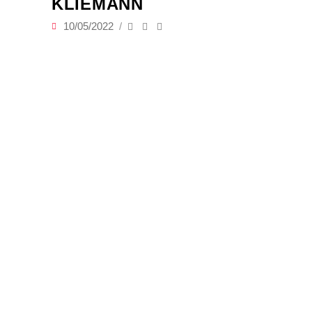
LIEMANN
10/05/2022