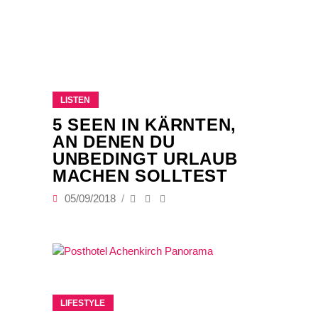
LISTEN
5 SEEN IN KÄRNTEN,
AN DENEN DU
UNBEDINGT URLAUB
MACHEN SOLLTEST
05/09/2018
LIFESTYLE