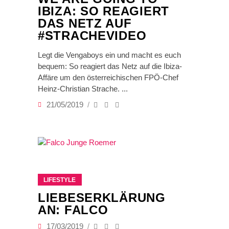
IBIZA: SO REAGIERT
DAS NETZ AUF
#STRACHEVIDEO
Legt die Vengaboys ein und macht es euch
bequem: So reagiert das Netz auf die Ibiza-
Affäre um den österreichischen FPÖ-Chef
Heinz-Christian Strache.
21/05/2019
LIFESTYLE
LIEBESERKLÄRUNG
AN: FALCO
17/03/2019