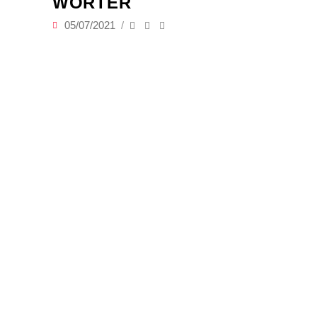
WÖRTER
05/07/2021