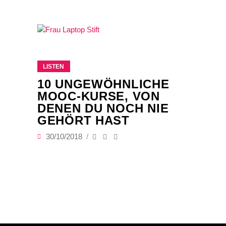
LISTEN
10 UNGEWÖHNLICHE
MOOC-KURSE, VON
DENEN DU NOCH NIE
GEHÖRT HAST
30/10/2018