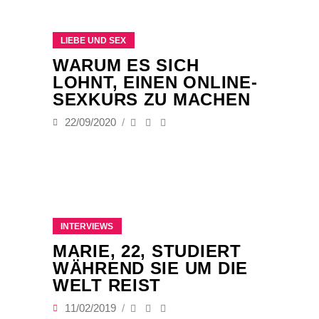
LIEBE UND SEX
WARUM ES SICH
LOHNT, EINEN ONLINE-
SEXKURS ZU MACHEN
22/09/2020
INTERVIEWS
MARIE, 22, STUDIERT
WÄHREND SIE UM DIE
WELT REIST
11/02/2019