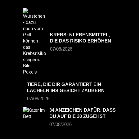
KREBS: 5 LEBENSMITTEL,
DIE DAS RISIKO ERHÖHEN
07/08/2026
TIERE, DIE DIR GARANTIERT EIN
LÄCHELN INS GESICHT ZAUBERN
07/08/2026
34 ANZEICHEN DAFÜR, DASS
DU AUF DIE 30 ZUGEHST
07/08/2026