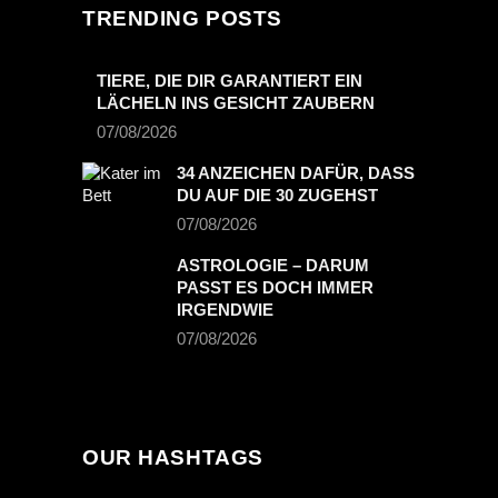
TRENDING POSTS
TIERE, DIE DIR GARANTIERT EIN
LÄCHELN INS GESICHT ZAUBERN
07/08/2026
34 ANZEICHEN DAFÜR, DASS
DU AUF DIE 30 ZUGEHST
07/08/2026
ASTROLOGIE – DARUM
PASST ES DOCH IMMER
IRGENDWIE
07/08/2026
OUR HASHTAGS