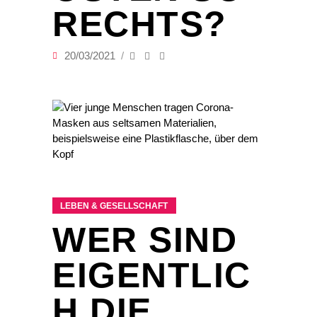
RECHTS?
20/03/2021
LEBEN & GESELLSCHAFT
WER SIND
EIGENTLIC
H DIE