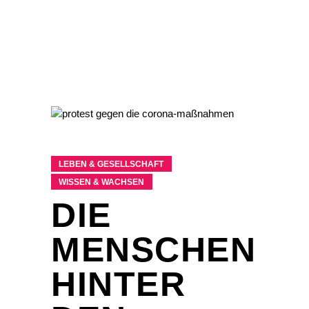
LEBEN & GESELLSCHAFT
WISSEN & WACHSEN
DIE
MENSCHEN
HINTER