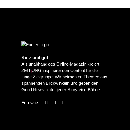
Kurz und gut.
Als unabhängiges Online-Magazin kreiert
ZEIT
j
UNG inspirierenden Content für die
junge Zielgruppe. Wir betrachten Themen aus
spannenden Blickwinkeln und geben den
Good News hinter jeder Story eine Bühne.
Follow us