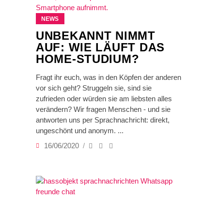
NEWS
UNBEKANNT NIMMT
AUF: WIE LÄUFT DAS
HOME-STUDIUM?
Fragt ihr euch, was in den Köpfen der anderen
vor sich geht? Struggeln sie, sind sie
zufrieden oder würden sie am liebsten alles
verändern? Wir fragen Menschen - und sie
antworten uns per Sprachnachricht: direkt,
ungeschönt und anonym.
16/06/2020