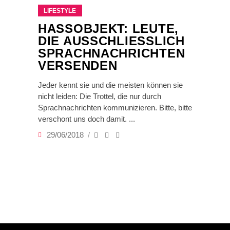
LIFESTYLE
HASSOBJEKT: LEUTE,
DIE AUSSCHLIESSLICH S
PRACHNACHRICHTEN V
ERSENDEN
Jeder kennt sie und die meisten können sie
nicht leiden: Die Trottel, die nur durch
Sprachnachrichten kommunizieren. Bitte, bitte
verschont uns doch damit.
29/06/2018