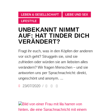
LEBEN & GESELLSCHAFT
LIEBE UND SEX
LIFESTYLE
UNBEKANNT NIMMT
AUF: HAT TINDER DICH
VERÄNDERT?
Fragt ihr euch, was in den Köpfen der anderen
vor sich geht? Struggeln sie, sind sie
zufrieden oder würden sie am liebsten alles
verändern? Wir fragen Menschen – und sie
antworten uns per Sprachnachricht: direkt,
ungeschönt und anonym.
23/07/2020