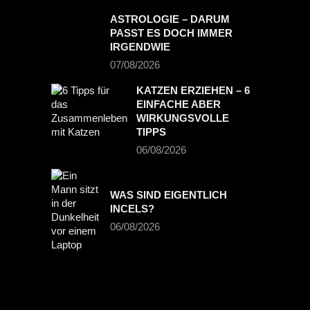
ASTROLOGIE – DARUM
PASST ES DOCH IMMER
IRGENDWIE
07/08/2026
KATZEN ERZIEHEN – 6
EINFACHE ABER
WIRKUNGSVOLLE
TIPPS
06/08/2026
WAS SIND EIGENTLICH
INCELS?
06/08/2026