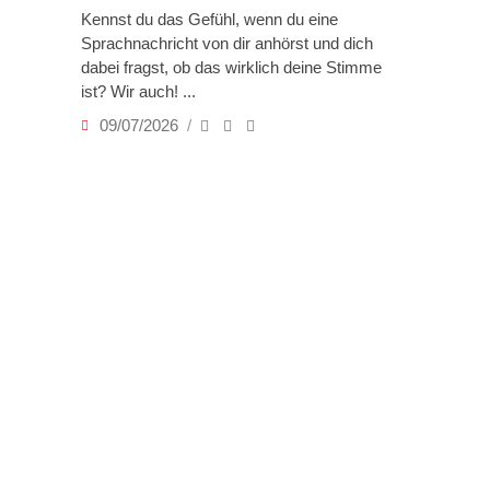
Kennst du das Gefühl, wenn du eine
Sprachnachricht von dir anhörst und dich
dabei fragst, ob das wirklich deine Stimme
ist? Wir auch!
09/07/2026