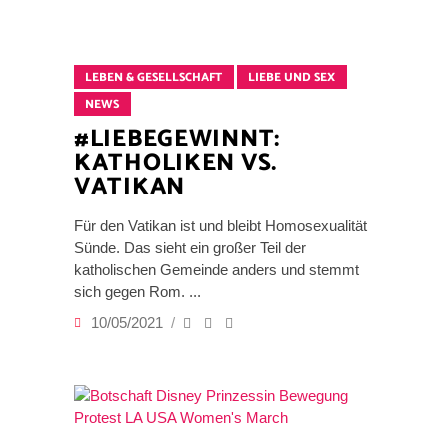
LEBEN & GESELLSCHAFT
LIEBE UND SEX
NEWS
#LIEBEGEWINNT:
KATHOLIKEN VS.
VATIKAN
Für den Vatikan ist und bleibt Homosexualität
Sünde. Das sieht ein großer Teil der
katholischen Gemeinde anders und stemmt
sich gegen Rom.
10/05/2021