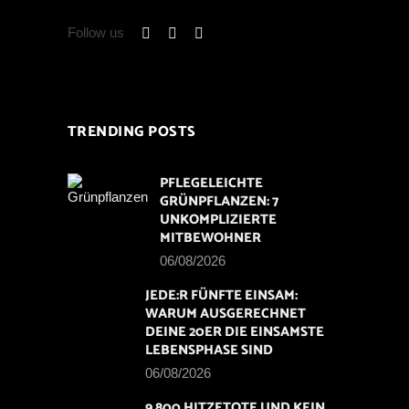
Follow us
TRENDING POSTS
PFLEGELEICHTE
GRÜNPFLANZEN: 7
UNKOMPLIZIERTE
MITBEWOHNER
06/08/2026
JEDE:R FÜNFTE EINSAM:
WARUM AUSGERECHNET
DEINE 20ER DIE EINSAMSTE
LEBENSPHASE SIND
06/08/2026
9.800 HITZETOTE UND KEIN