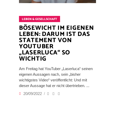
LEBEN & GESELLSCHAFT
BÖSEWICHT IM EIGENEN
LEBEN: DARUM IST DAS
STATEMENT VON
YOUTUBER
„LASERLUCA“ SO
WICHTIG
Am Freitag hat YouTuber „Laserluca“ seinen
eigenen Aussagen nach, sein „bisher
wichtigstes Video“ veröffentlicht: Und mit
dieser Aussage hat er nicht übertrieben.
20/09/2022