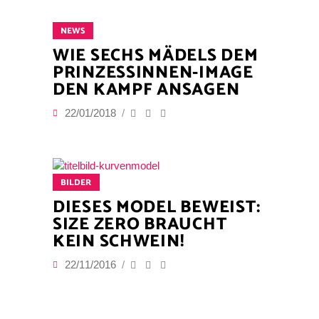
NEWS
WIE SECHS MÄDELS DEM
PRINZESSINNEN-IMAGE
DEN KAMPF ANSAGEN
22/01/2018
BILDER
DIESES MODEL BEWEIST:
SIZE ZERO BRAUCHT
KEIN SCHWEIN!
22/11/2016