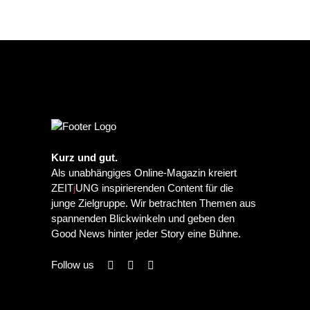
Kurz und gut.
Als unabhängiges Online-Magazin kreiert
ZEIT
j
UNG inspirierenden Content für die
junge Zielgruppe. Wir betrachten Themen aus
spannenden Blickwinkeln und geben den
Good News hinter jeder Story eine Bühne.
Follow us