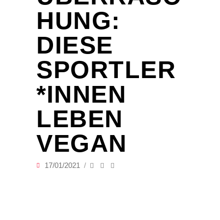
HUNG:
DIESE
SPORTLER
*INNEN
LEBEN
VEGAN
17/01/2021